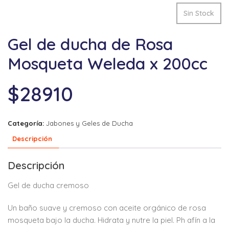
Sin Stock
Gel de ducha de Rosa
Mosqueta Weleda x 200cc
$
28910
Categoría:
Jabones y Geles de Ducha
Descripción
Descripción
Gel de ducha cremoso
Un baño suave y cremoso con aceite orgánico de rosa
mosqueta bajo la ducha. Hidrata y nutre la piel. Ph afín a la