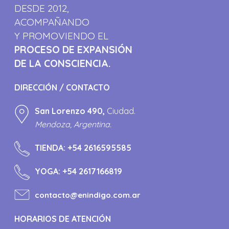
DESDE 2012,
ACOMPAÑANDO
Y PROMOVIENDO EL
PROCESO DE EXPANSIÓN
DE LA CONSCIENCIA.
DIRECCIÓN / CONTACTO
San Lorenzo 490,
Ciudad.
Mendoza, Argentina.
TIENDA:
+54 2616595585
YOGA:
+54 2617166819
contacto@enindigo.com.ar
HORARIOS DE ATENCIÓN