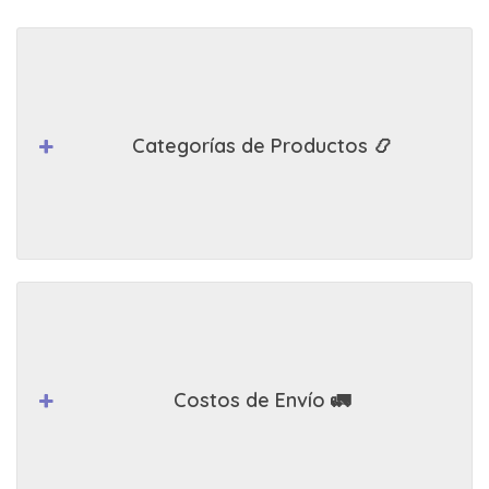
Categorías de Productos 📿
Costos de Envío 🚛