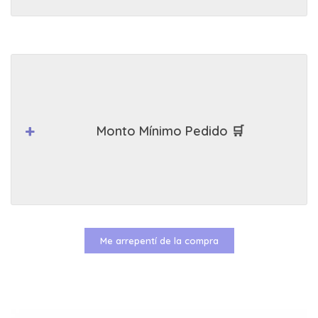
Monto Mínimo Pedido 🛒
Me arrepentí de la compra