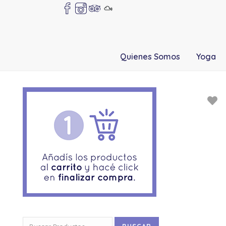
Quienes Somos
Yoga
Buscar