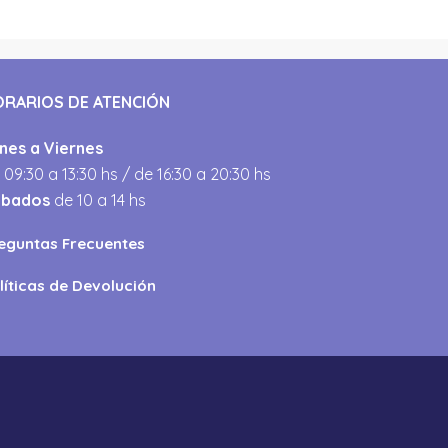
ORARIOS DE ATENCIÓN
nes a Viernes
 09:30 a 13:30 hs / de 16:30 a 20:30 hs
ábados
de 10 a 14 hs
eguntas Frecuentes
líticas de Devolución