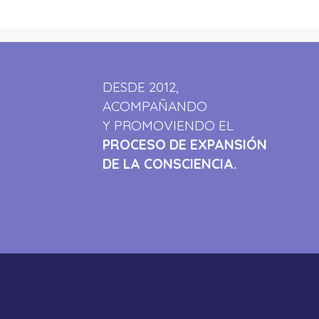
DESDE 2012,
ACOMPAÑANDO
Y PROMOVIENDO EL
PROCESO DE EXPANSIÓN
DE LA CONSCIENCIA.