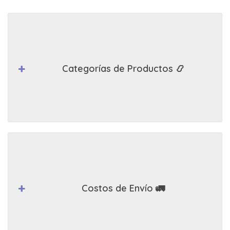
Categorías de Productos 📿
Costos de Envío 🚛