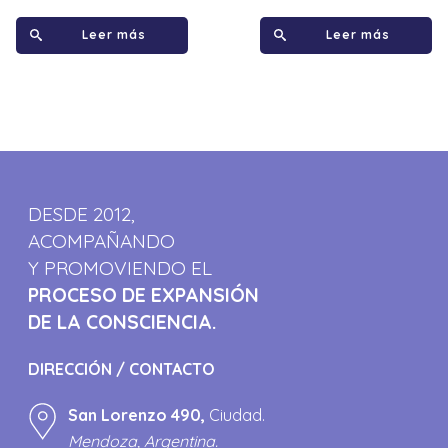
Leer más
Leer más
DESDE 2012,
ACOMPAÑANDO
Y PROMOVIENDO EL
PROCESO DE EXPANSIÓN
DE LA CONSCIENCIA.
DIRECCIÓN / CONTACTO
San Lorenzo 490,
Ciudad.
Mendoza, Argentina.