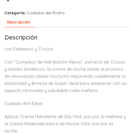
Categoría:
Cuidados del Rostro
Descripción
Descripción
con Edelweiss y Crocus
Con “Complejo de Hidratación Alpino”, extracto de Crocus
y aceites botánicos, la crema de noche asiste el proceso
de renovación celular nocturno mejorando visiblemente la
elasticidad y ﬁrmeza de la piel. Ideal para amanecer con un
aspecto renovado y saludable cada mañana.
Cuidado Anti Edad
Aplicar Crema Hidratante de Día Vital Just por la mañana y
la Crema Redensiﬁcadora de Noche Vital Just por la
noche.