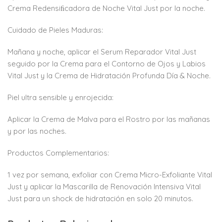
Crema Redensiﬁcadora de Noche Vital Just por la noche.
Cuidado de Pieles Maduras:
Mañana y noche, aplicar el Serum Reparador Vital Just
seguido por la Crema para el Contorno de Ojos y Labios
Vital Just y la Crema de Hidratación Profunda Día & Noche.
Piel ultra sensible y enrojecida:
Aplicar la Crema de Malva para el Rostro por las mañanas
y por las noches.
Productos Complementarios:
1 vez por semana, exfoliar con Crema Micro-Exfoliante Vital
Just y aplicar la Mascarilla de Renovación Intensiva Vital
Just para un shock de hidratación en solo 20 minutos.