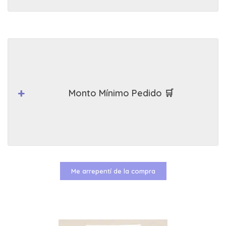
Monto Mínimo Pedido 🛒
Me arrepentí de la compra