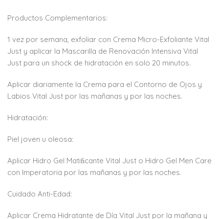
Productos Complementarios:
1 vez por semana, exfoliar con Crema Micro-Exfoliante Vital
Just y aplicar la Mascarilla de Renovación Intensiva Vital
Just para un shock de hidratación en solo 20 minutos.
Aplicar diariamente la Crema para el Contorno de Ojos y
Labios Vital Just por las mañanas y por las noches.
Hidratación:
Piel joven u oleosa:
Aplicar Hidro Gel Matiﬁcante Vital Just o Hidro Gel Men Care
con Imperatoria por las mañanas y por las noches.
Cuidado Anti-Edad:
Aplicar Crema Hidratante de Día Vital Just por la mañana y