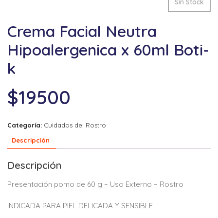
Sin Stock
Crema Facial Neutra
Hipoalergenica x 60ml Boti-
k
$
19500
Categoría:
Cuidados del Rostro
Descripción
Descripción
Presentación pomo de 60 g – Uso Externo – Rostro
INDICADA PARA PIEL DELICADA Y SENSIBLE