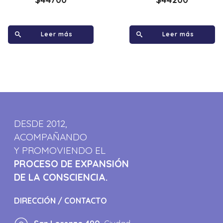
Leer más
Leer más
DESDE 2012,
ACOMPAÑANDO
Y PROMOVIENDO EL
PROCESO DE EXPANSIÓN
DE LA CONSCIENCIA.
DIRECCIÓN / CONTACTO