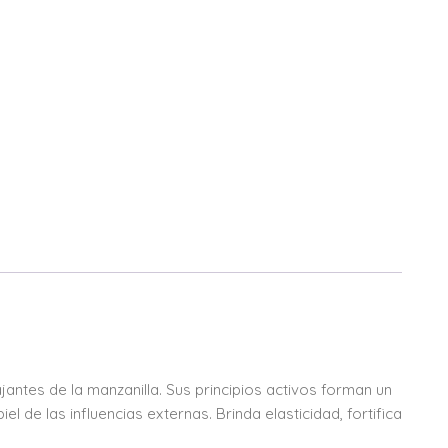
ntes de la manzanilla. Sus principios activos forman un
el de las influencias externas. Brinda elasticidad, fortifica