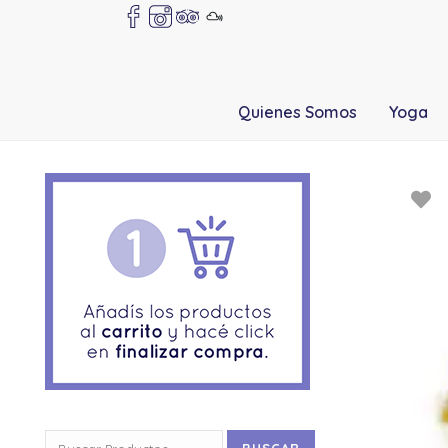
Quienes Somos
Yoga
Buscar