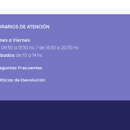
ORARIOS DE ATENCIÓN
nes a Viernes
 09:30 a 13:30 hs / de 16:30 a 20:30 hs
ábados
de 10 a 14 hs
eguntas Frecuentes
líticas de Devolución