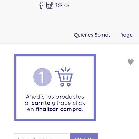
Quienes Somos
Yoga
Buscar