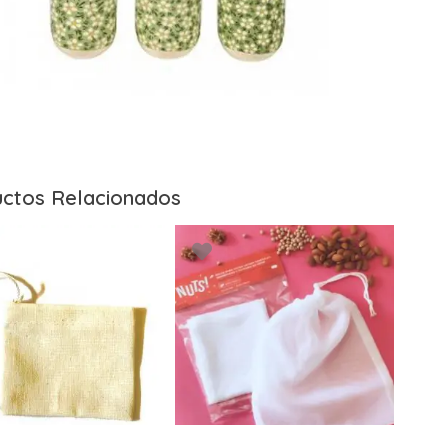
ctos Relacionados