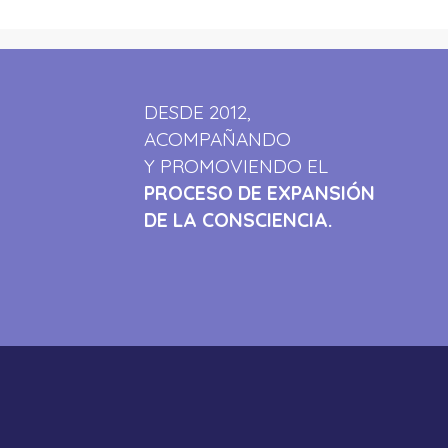
DESDE 2012,
ACOMPAÑANDO
Y PROMOVIENDO EL
PROCESO DE EXPANSIÓN
DE LA CONSCIENCIA.