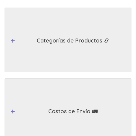
Categorías de Productos 📿
Costos de Envío 🚛