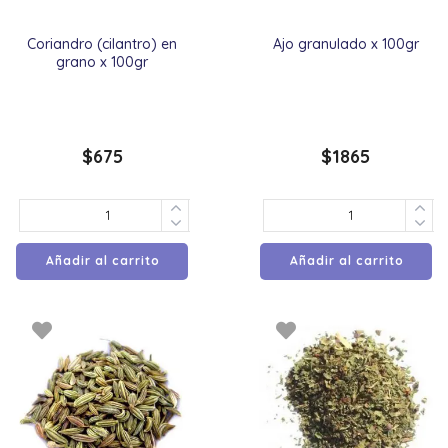
Coriandro (cilantro) en
Ajo granulado x 100gr
grano x 100gr
$
675
$
1865
Añadir al carrito
Añadir al carrito