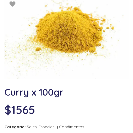
Curry x 100gr
$
1565
Categoría:
Sales, Especias y Condimentos