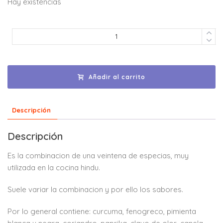
Hay existencias
Añadir al carrito
Descripción
Descripción
Es la combinacion de una veintena de especias, muy
utilizada en la cocina hindu.
Suele variar la combinacion y por ello los sabores.
Por lo general contiene: curcuma, fenogreco, pimienta