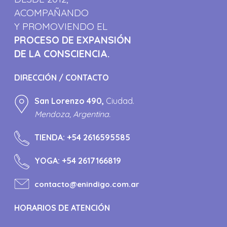
ACOMPAÑANDO
Y PROMOVIENDO EL
PROCESO DE EXPANSIÓN
DE LA CONSCIENCIA.
DIRECCIÓN / CONTACTO
San Lorenzo 490,
Ciudad.
Mendoza, Argentina.
TIENDA:
+54 2616595585
YOGA:
+54 2617166819
contacto@enindigo.com.ar
HORARIOS DE ATENCIÓN