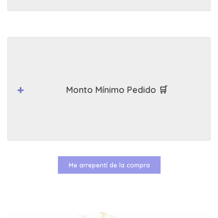
Monto Mínimo Pedido 🛒
Me arrepentí de la compra