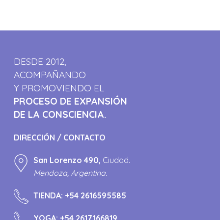
DESDE 2012,
ACOMPAÑANDO
Y PROMOVIENDO EL
PROCESO DE EXPANSIÓN
DE LA CONSCIENCIA.
DIRECCIÓN / CONTACTO
San Lorenzo 490,
Ciudad.
Mendoza, Argentina.
TIENDA:
+54 2616595585
YOGA:
+54 2617166819