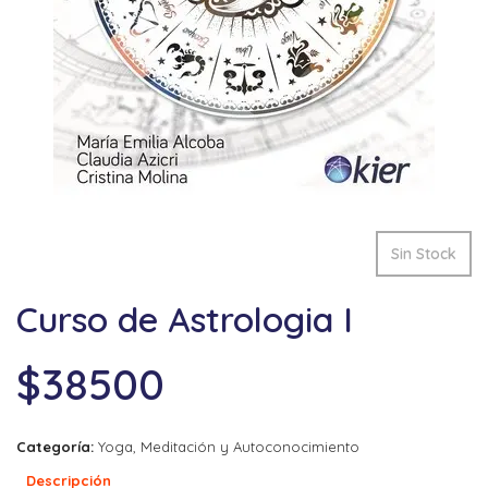
Sin Stock
Curso de Astrologia I
$
38500
Categoría:
Yoga, Meditación y Autoconocimiento
Descripción