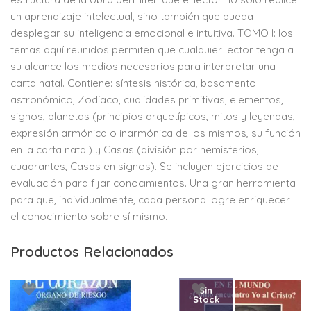
un aprendizaje intelectual, sino también que pueda
desplegar su inteligencia emocional e intuitiva. TOMO I: los
temas aquí reunidos permiten que cualquier lector tenga a
su alcance los medios necesarios para interpretar una
carta natal. Contiene: síntesis histórica, basamento
astronómico, Zodíaco, cualidades primitivas, elementos,
signos, planetas (principios arquetípicos, mitos y leyendas,
expresión armónica o inarmónica de los mismos, su función
en la carta natal) y Casas (división por hemisferios,
cuadrantes, Casas en signos). Se incluyen ejercicios de
evaluación para fijar conocimientos. Una gran herramienta
para que, individualmente, cada persona logre enriquecer
el conocimiento sobre sí mismo.
Productos Relacionados
Sin
Stock