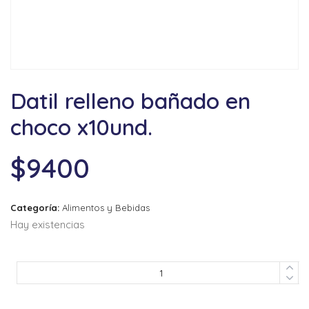
Datil relleno bañado en
choco x10und.
$
9400
Categoría:
Alimentos y Bebidas
Hay existencias