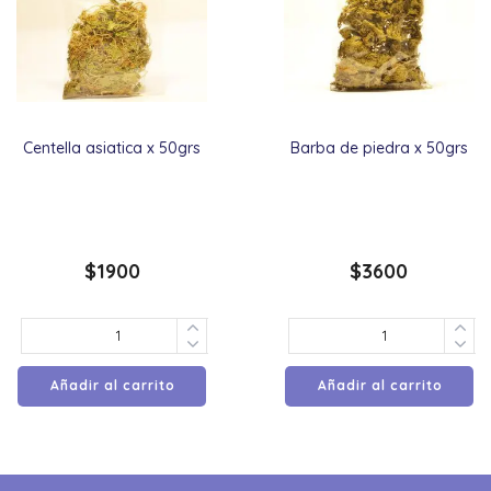
Centella asiatica x 50grs
Barba de piedra x 50grs
$
1900
$
3600
Añadir al carrito
Añadir al carrito