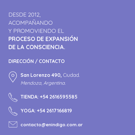
DESDE 2012,
ACOMPAÑANDO
Y PROMOVIENDO EL
PROCESO DE EXPANSIÓN
DE LA CONSCIENCIA.
DIRECCIÓN / CONTACTO
San Lorenzo 490,
Ciudad.
Mendoza, Argentina.
TIENDA:
+54 2616595585
YOGA:
+54 2617166819
contacto@enindigo.com.ar