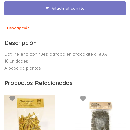
Añadir al carrito
Descripción
Descripción
Datil relleno con nuez, bañado en chocolate al 80%.
10 unidades
A base de plantas
Productos Relacionados