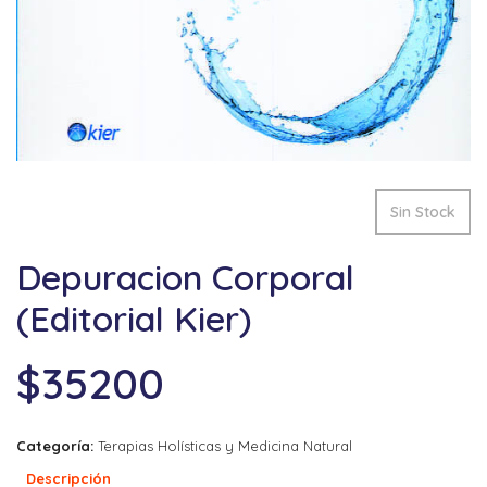
Sin Stock
Depuracion Corporal
(Editorial Kier)
$
35200
Categoría:
Terapias Holísticas y Medicina Natural
Descripción