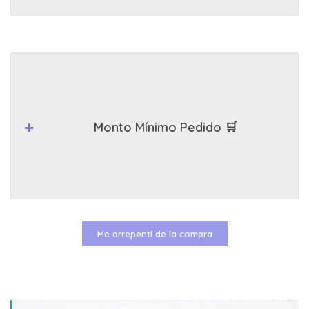
Monto Mínimo Pedido 🛒
Me arrepentí de la compra