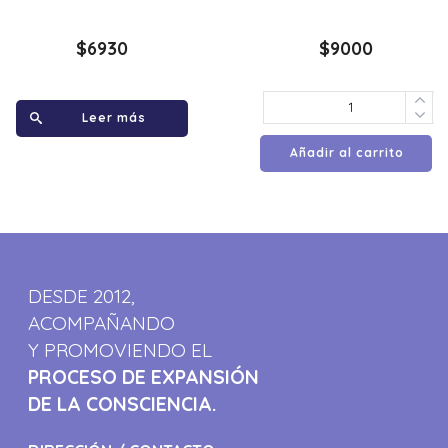
$
6930
$
9000
Leer más
Añadir al carrito
DESDE 2012,
ACOMPAÑANDO
Y PROMOVIENDO EL
PROCESO DE EXPANSIÓN
DE LA CONSCIENCIA.