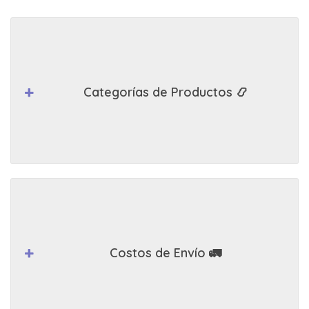
Categorías de Productos 📿
Costos de Envío 🚛