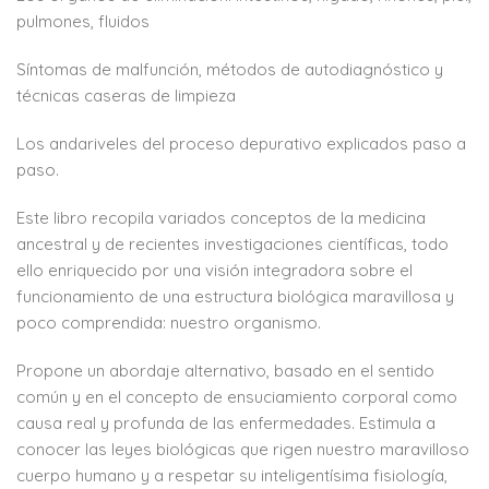
pulmones, fluidos
Síntomas de malfunción, métodos de autodiagnóstico y
técnicas caseras de limpieza
Los andariveles del proceso depurativo explicados paso a
paso.
Este libro recopila variados conceptos de la medicina
ancestral y de recientes investigaciones científicas, todo
ello enriquecido por una visión integradora sobre el
funcionamiento de una estructura biológica maravillosa y
poco comprendida: nuestro organismo.
Propone un abordaje alternativo, basado en el sentido
común y en el concepto de ensuciamiento corporal como
causa real y profunda de las enfermedades. Estimula a
conocer las leyes biológicas que rigen nuestro maravilloso
cuerpo humano y a respetar su inteligentísima fisiología,