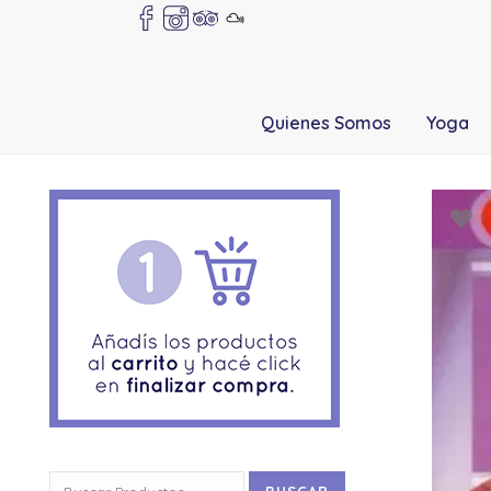
Quienes Somos
Yoga
Buscar