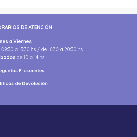
ORARIOS DE ATENCIÓN
nes a Viernes
 09:30 a 13:30 hs / de 16:30 a 20:30 hs
ábados
de 10 a 14 hs
eguntas Frecuentes
líticas de Devolución