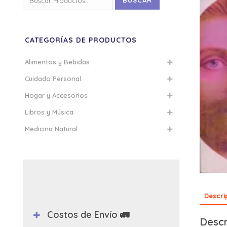
BUSCAR
por:
CATEGORÍAS DE PRODUCTOS
Alimentos y Bebidas
Cuidado Personal
Hogar y Accesorios
Libros y Música
Medicina Natural
Descri
Costos de Envío 🚛
Descr