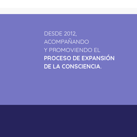
DESDE 2012,
ACOMPAÑANDO
Y PROMOVIENDO EL
PROCESO DE EXPANSIÓN
DE LA CONSCIENCIA.