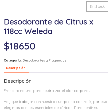
Sin Stock
Desodorante de Citrus x
118cc Weleda
$
18650
Categoría:
Desodorantes y Fragancias
Descripción
Descripción
Frescura natural para neutralizar el olor corporal.
Hay que trabajar con nuestro cuerpo, no contra él, por eso
elegimos aceites esenciales de cítricos. Para sentir su