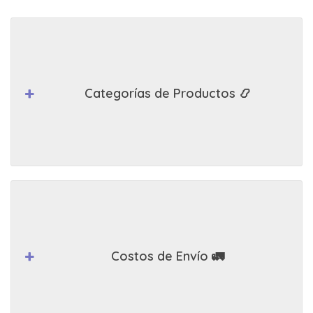
Categorías de Productos 📿
Costos de Envío 🚛