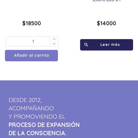
$
18500
$
14000
Leer más
Añadir al carrito
DESDE 2012,
ACOMPAÑANDO
Y PROMOVIENDO EL
PROCESO DE EXPANSIÓN
DE LA CONSCIENCIA.