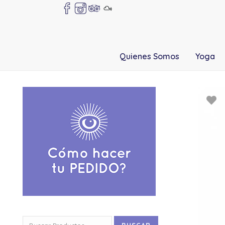
Quienes Somos
Yoga
Buscar