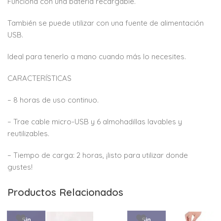
Funciona con una batería recargable.
También se puede utilizar con una fuente de alimentación
USB.
Ideal para tenerlo a mano cuando más lo necesites.
CARACTERÍSTICAS
– 8 horas de uso continuo.
– Trae cable micro-USB y 6 almohadillas lavables y
reutilizables.
– Tiempo de carga: 2 horas, ¡listo para utilizar donde
gustes!
Productos Relacionados
Sin
Sin