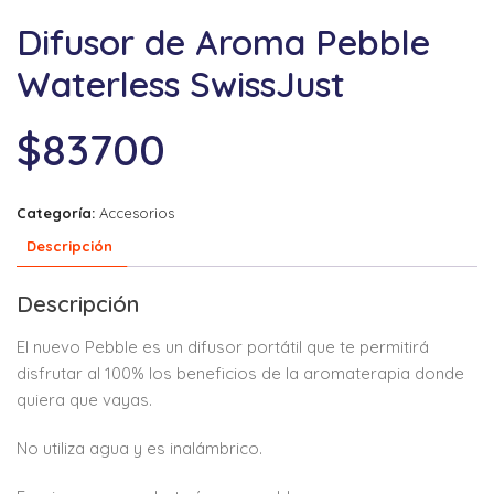
Difusor de Aroma Pebble
Waterless SwissJust
$
83700
Categoría:
Accesorios
Descripción
Descripción
El nuevo Pebble es un difusor portátil que te permitirá
disfrutar al 100% los beneficios de la aromaterapia donde
quiera que vayas.
No utiliza agua y es inalámbrico.