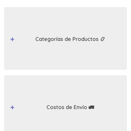
Categorías de Productos 📿
Costos de Envío 🚛