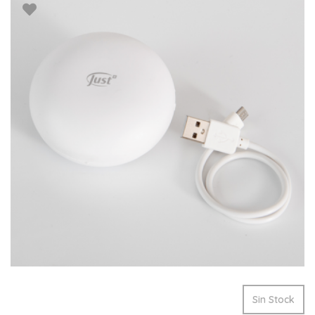
Sin Stock