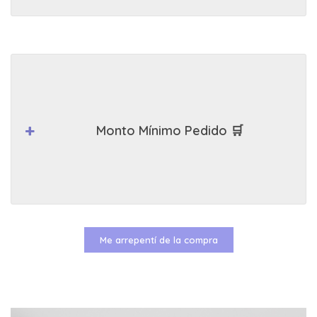
Monto Mínimo Pedido 🛒
Me arrepentí de la compra