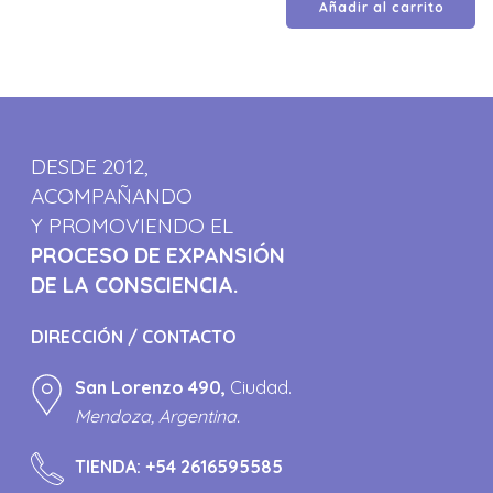
Añadir al carrito
DESDE 2012,
ACOMPAÑANDO
Y PROMOVIENDO EL
PROCESO DE EXPANSIÓN
DE LA CONSCIENCIA.
DIRECCIÓN / CONTACTO
San Lorenzo 490,
Ciudad.
Mendoza, Argentina.
TIENDA:
+54 2616595585