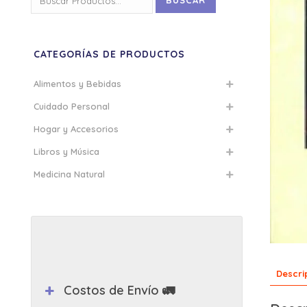
BUSCAR
por:
CATEGORÍAS DE PRODUCTOS
Alimentos y Bebidas
Cuidado Personal
Hogar y Accesorios
Libros y Música
Medicina Natural
Descri
Costos de Envío 🚛