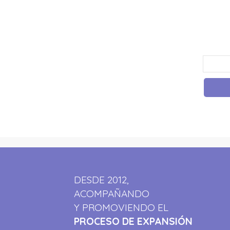
DESDE 2012,
ACOMPAÑANDO
Y PROMOVIENDO EL
PROCESO DE EXPANSIÓN