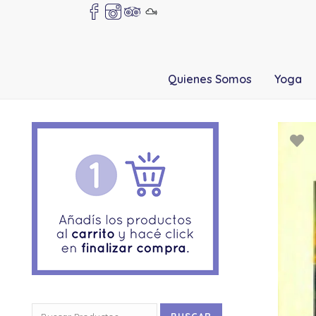
Quienes Somos
Yoga
Buscar