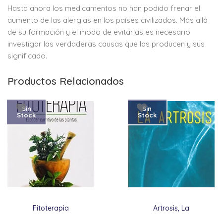
Hasta ahora los medicamentos no han podido frenar el
aumento de las alergias en los países civilizados. Más allá
de su formación y el modo de evitarlas es necesario
investigar las verdaderas causas que las producen y sus
significado.
Productos Relacionados
Sin
Sin
Stock
Stock
Fitoterapia
Artrosis, La