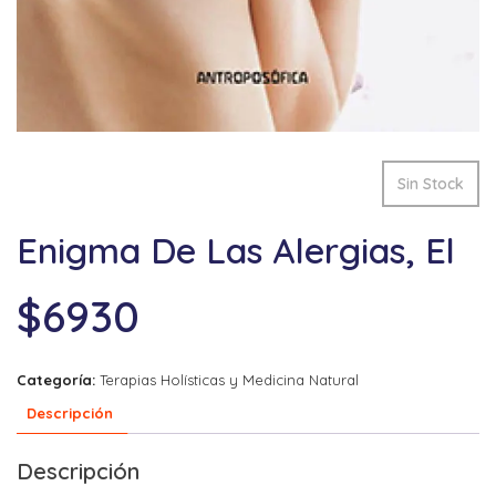
Sin Stock
Enigma De Las Alergias, El
$
6930
Categoría:
Terapias Holísticas y Medicina Natural
Descripción
Descripción