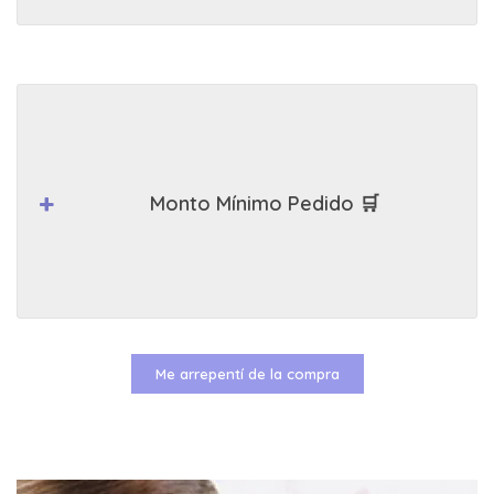
Monto Mínimo Pedido 🛒
Me arrepentí de la compra