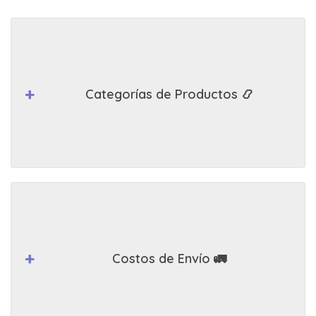
Categorías de Productos 📿
Costos de Envío 🚛