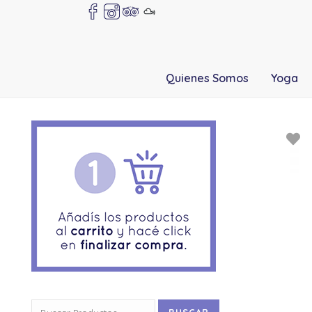
Quienes Somos
Yoga
Buscar