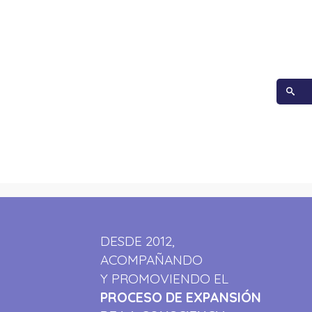
DESDE 2012,
ACOMPAÑANDO
Y PROMOVIENDO EL
PROCESO DE EXPANSIÓN