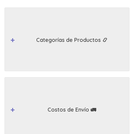
Categorías de Productos 📿
Costos de Envío 🚛