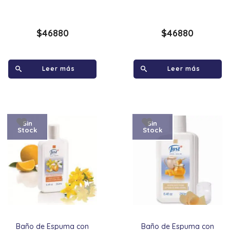
$
46880
$
46880
Leer más
Leer más
Sin
Sin
Stock
Stock
Baño de Espuma con
Baño de Espuma con