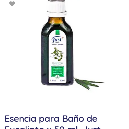
Esencia para Baño de