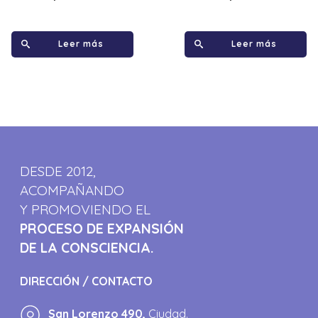
Leer más
Leer más
DESDE 2012,
ACOMPAÑANDO
Y PROMOVIENDO EL
PROCESO DE EXPANSIÓN
DE LA CONSCIENCIA.
DIRECCIÓN / CONTACTO
San Lorenzo 490,
Ciudad.