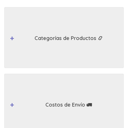
Categorías de Productos 📿
Costos de Envío 🚛