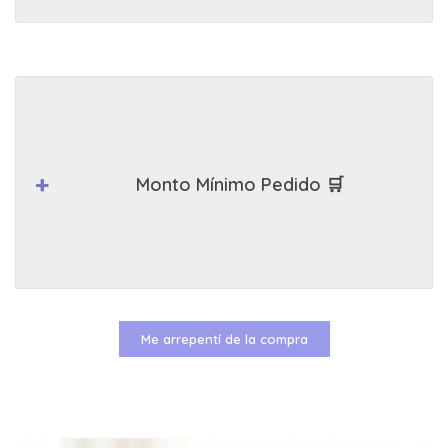
Monto Mínimo Pedido 🛒
Me arrepentí de la compra