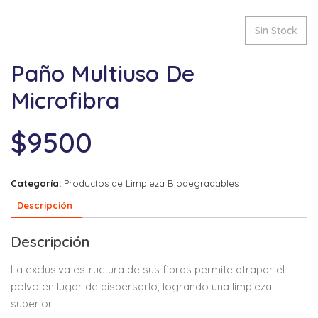
Sin Stock
Paño Multiuso De
Microfibra
$
9500
Categoría:
Productos de Limpieza Biodegradables
Descripción
Descripción
La exclusiva estructura de sus fibras permite atrapar el
polvo en lugar de dispersarlo, logrando una limpieza
superior