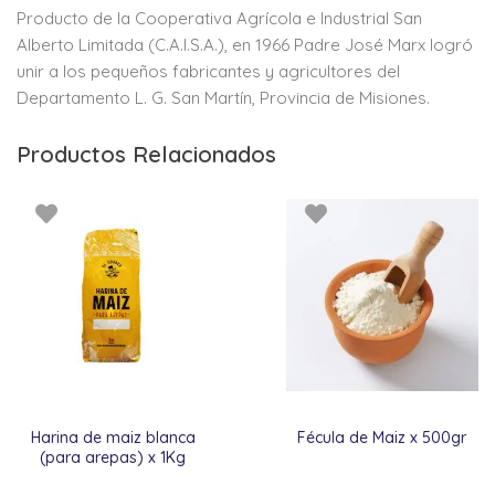
Producto de la Cooperativa Agrícola e Industrial San
Alberto Limitada (C.A.I.S.A.), en 1966 Padre José Marx logró
unir a los pequeños fabricantes y agricultores del
Departamento L. G. San Martín, Provincia de Misiones.
Productos Relacionados
Harina de maiz blanca
Fécula de Maiz x 500gr
(para arepas) x 1Kg