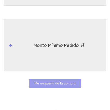
Monto Mínimo Pedido 🛒
Me arrepentí de la compra