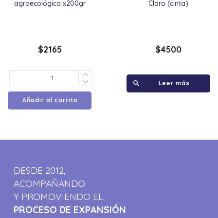
agroecológica x200gr
Claro (cinta)
$
2165
$
4500
Leer más
Añadir al carrito
DESDE 2012,
ACOMPAÑANDO
Y PROMOVIENDO EL
PROCESO DE EXPANSIÓN