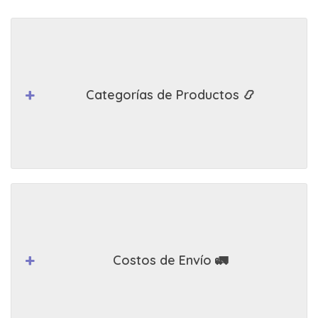
Categorías de Productos 📿
Costos de Envío 🚛