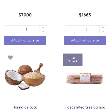
$
7000
$
1665
Añadir al carrito
Añadir al carrito
Sin
Stock
Harina de coco
Fideos Integrales Campo