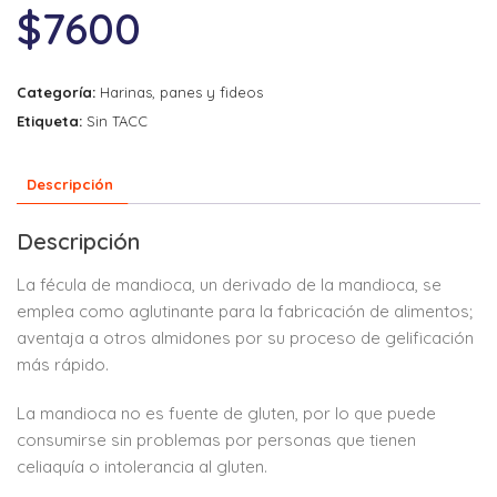
$
7600
Categoría:
Harinas, panes y fideos
Etiqueta:
Sin TACC
Descripción
Descripción
La fécula de mandioca, un derivado de la mandioca, se
emplea como aglutinante para la fabricación de alimentos;
aventaja a otros almidones por su proceso de gelificación
más rápido.
La mandioca no es fuente de gluten, por lo que puede
consumirse sin problemas por personas que tienen
celiaquía o intolerancia al gluten.