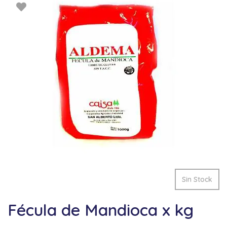
Sin Stock
Fécula de Mandioca x kg