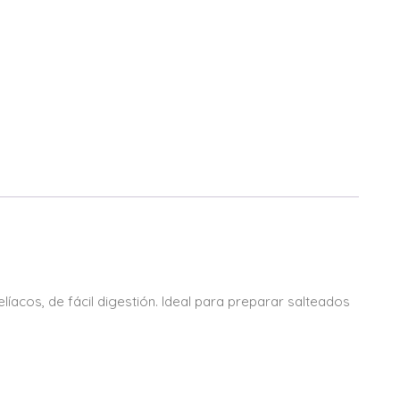
líacos, de fácil digestión. Ideal para preparar salteados