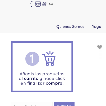
Quienes Somos
Yoga
Buscar