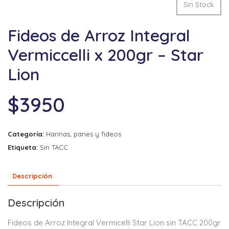
Sin Stock
Fideos de Arroz Integral
Vermiccelli x 200gr – Star
Lion
$
3950
Categoría:
Harinas, panes y fideos
Etiqueta:
Sin TACC
Descripción
Descripción
Fideos de Arroz Integral Vermicelli Star Lion sin TACC 200gr