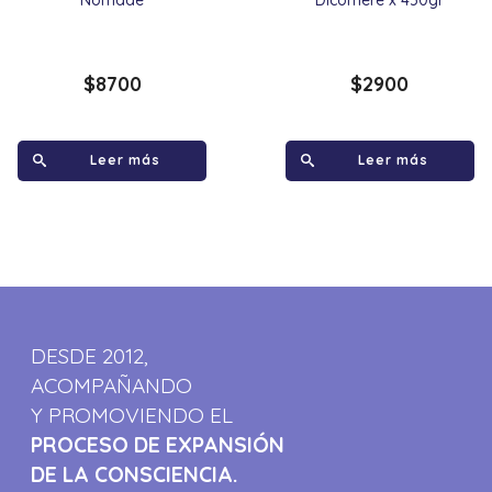
$
8700
$
2900
Leer más
Leer más
DESDE 2012,
ACOMPAÑANDO
Y PROMOVIENDO EL
PROCESO DE EXPANSIÓN
DE LA CONSCIENCIA.