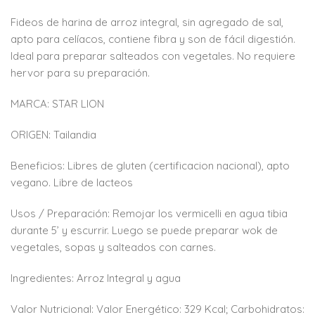
Fideos de harina de arroz integral, sin agregado de sal,
apto para celíacos, contiene fibra y son de fácil digestión.
Ideal para preparar salteados con vegetales. No requiere
hervor para su preparación.
MARCA: STAR LION
ORIGEN: Tailandia
Beneficios: Libres de gluten (certificacion nacional), apto
vegano. Libre de lacteos
Usos / Preparación: Remojar los vermicelli en agua tibia
durante 5’ y escurrir. Luego se puede preparar wok de
vegetales, sopas y salteados con carnes.
Ingredientes: Arroz Integral y agua
Valor Nutricional: Valor Energético: 329 Kcal; Carbohidratos: