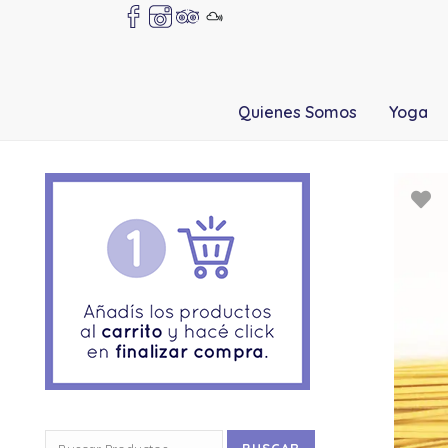
Quienes Somos
Yoga
Buscar