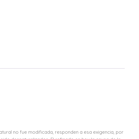
natural no fue modificada, responden a esa exigencia, por