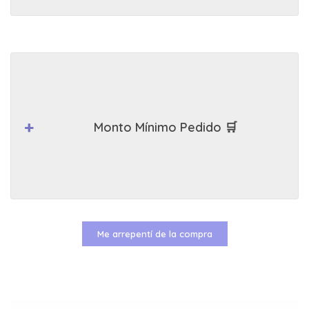
Monto Mínimo Pedido 🛒
Me arrepentí de la compra