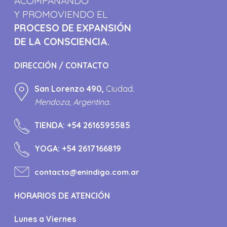
ACOMPAÑANDO
Y PROMOVIENDO EL
PROCESO DE EXPANSIÓN
DE LA CONSCIENCIA.
DIRECCIÓN / CONTACTO
San Lorenzo 490,
Ciudad.
Mendoza, Argentina.
TIENDA:
+54 2616595585
YOGA:
+54 2617166819
contacto@enindigo.com.ar
HORARIOS DE ATENCIÓN
Lunes a Viernes