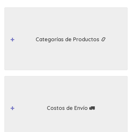
Categorías de Productos 📿
Costos de Envío 🚛