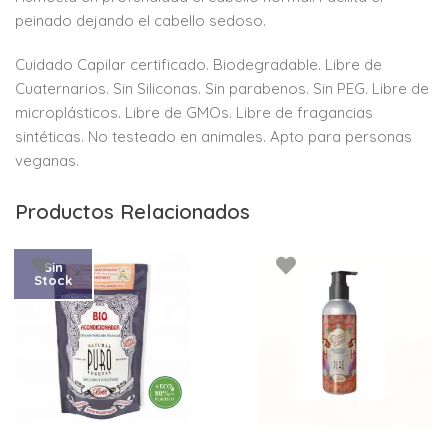
peinado dejando el cabello sedoso.
Cuidado Capilar certificado. Biodegradable. Libre de
Cuaternarios. Sin Siliconas. Sin parabenos. Sin PEG. Libre de
microplásticos. Libre de GMOs. Libre de fragancias
sintéticas. No testeado en animales. Apto para personas
veganas.
Productos Relacionados
Sin
Stock