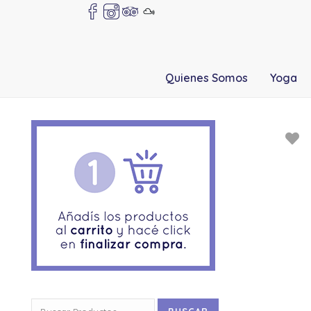
Quienes Somos
Yoga
Buscar