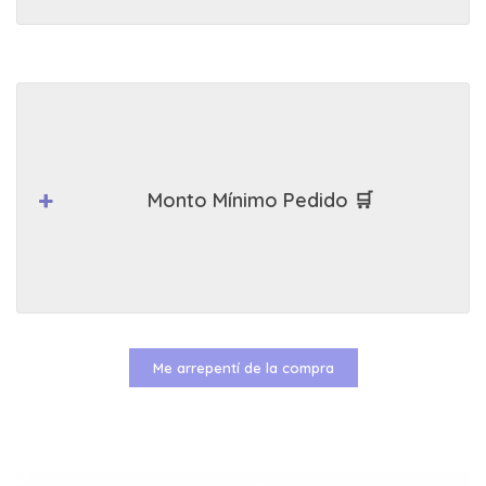
Monto Mínimo Pedido 🛒
Me arrepentí de la compra