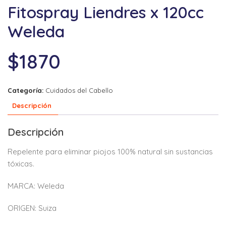
Fitospray Liendres x 120cc
Weleda
$
1870
Categoría:
Cuidados del Cabello
Descripción
Descripción
Repelente para eliminar piojos 100% natural sin sustancias
tóxicas.
MARCA: Weleda
ORIGEN: Suiza