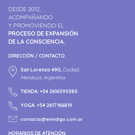
DESDE 2012,
ACOMPAÑANDO
Y PROMOVIENDO EL
PROCESO DE EXPANSIÓN
DE LA CONSCIENCIA.
DIRECCIÓN / CONTACTO
San Lorenzo 490,
Ciudad.
Mendoza, Argentina.
TIENDA:
+54 2616595585
YOGA:
+54 2617166819
contacto@enindigo.com.ar
HORARIOS DE ATENCIÓN