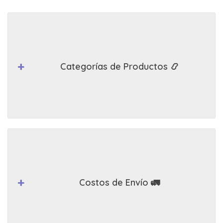
Categorías de Productos 📿
Costos de Envío 🚛