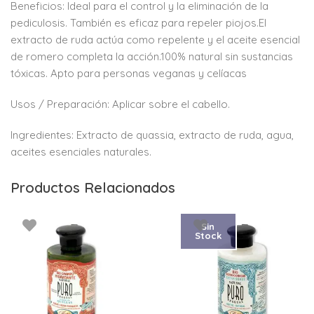
Beneficios: Ideal para el control y la eliminación de la
pediculosis. También es eficaz para repeler piojos.El
extracto de ruda actúa como repelente y el aceite esencial
de romero completa la acción.100% natural sin sustancias
tóxicas. Apto para personas veganas y celíacas
Usos / Preparación: Aplicar sobre el cabello.
Ingredientes: Extracto de quassia, extracto de ruda, agua,
aceites esenciales naturales.
Productos Relacionados
Sin
Stock