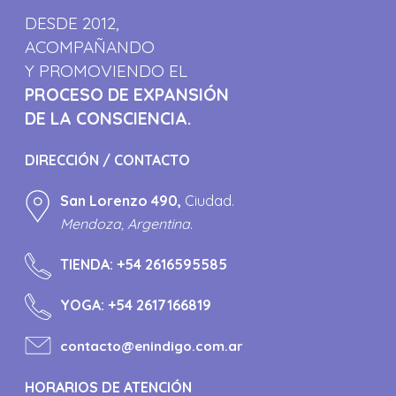
DESDE 2012,
ACOMPAÑANDO
Y PROMOVIENDO EL
PROCESO DE EXPANSIÓN
DE LA CONSCIENCIA.
DIRECCIÓN / CONTACTO
San Lorenzo 490,
Ciudad.
Mendoza, Argentina.
TIENDA:
+54 2616595585
YOGA:
+54 2617166819
contacto@enindigo.com.ar
HORARIOS DE ATENCIÓN