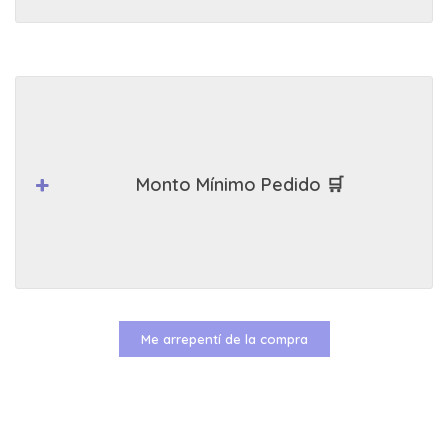
Monto Mínimo Pedido 🛒
Me arrepentí de la compra