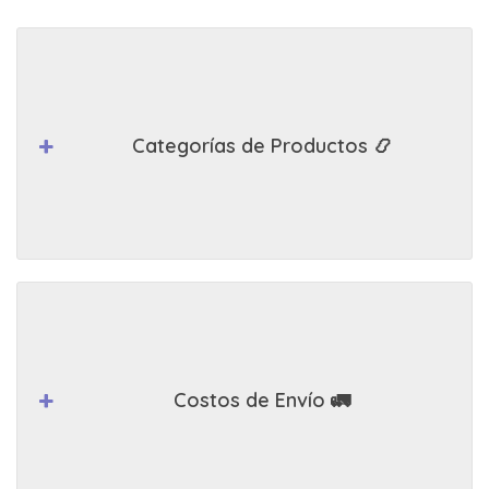
Categorías de Productos 📿
Costos de Envío 🚛