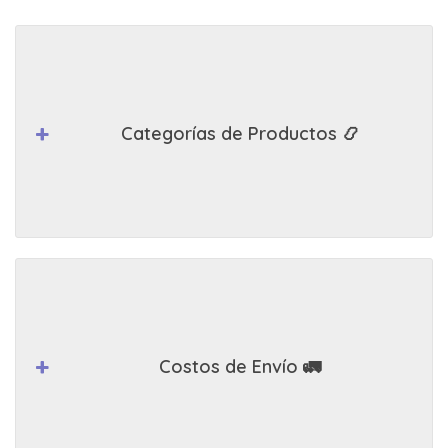
Categorías de Productos 📿
Costos de Envío 🚛