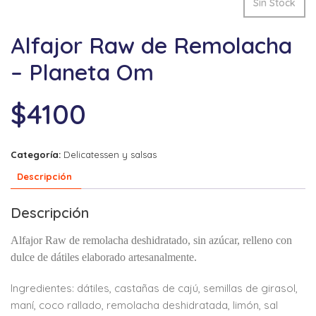
Sin Stock
Alfajor Raw de Remolacha
– Planeta Om
$
4100
Categoría:
Delicatessen y salsas
Descripción
Descripción
Alfajor Raw de remolacha deshidratado, sin azúcar, relleno con
dulce de dátiles elaborado artesanalmente.
Ingredientes: dátiles, castañas de
cajú, semillas de girasol,
maní, coco rallado, remolacha deshidratada, limón, sal