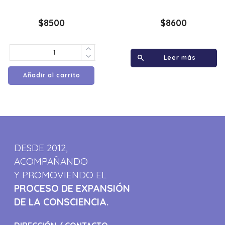
$
8500
$
8600
Leer más
Añadir al carrito
DESDE 2012,
ACOMPAÑANDO
Y PROMOVIENDO EL
PROCESO DE EXPANSIÓN
DE LA CONSCIENCIA.