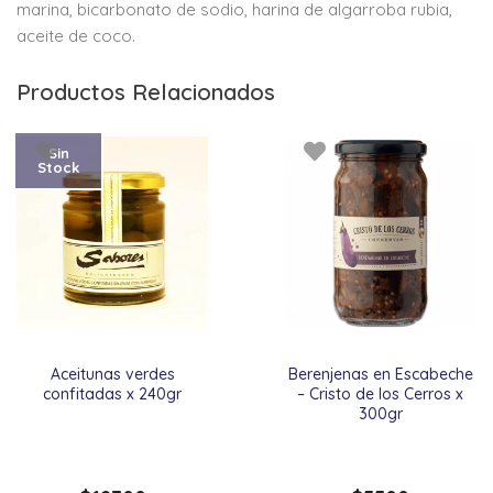
marina, bicarbonato de sodio, harina de algarroba rubia,
aceite de coco.
Productos Relacionados
Sin
Stock
Aceitunas verdes
Berenjenas en Escabeche
confitadas x 240gr
– Cristo de los Cerros x
300gr