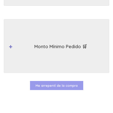
Monto Mínimo Pedido 🛒
Me arrepentí de la compra