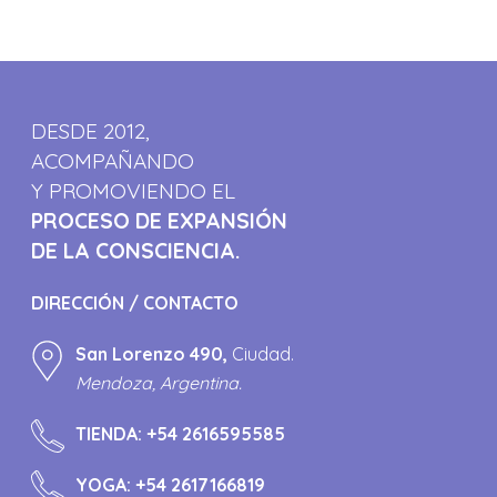
DESDE 2012,
ACOMPAÑANDO
Y PROMOVIENDO EL
PROCESO DE EXPANSIÓN
DE LA CONSCIENCIA.
DIRECCIÓN / CONTACTO
San Lorenzo 490,
Ciudad.
Mendoza, Argentina.
TIENDA:
+54 2616595585
YOGA:
+54 2617166819