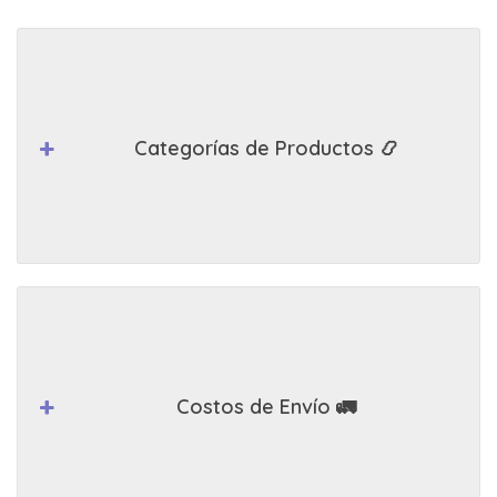
Categorías de Productos 📿
Costos de Envío 🚛