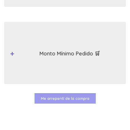
Monto Mínimo Pedido 🛒
Me arrepentí de la compra