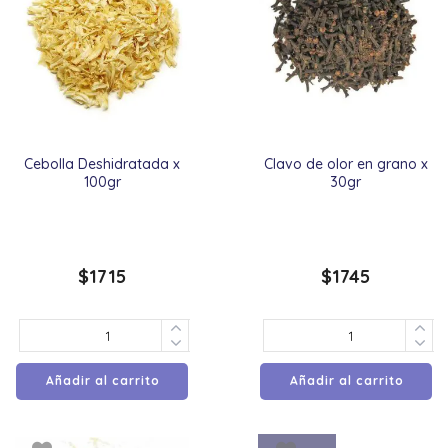
Cebolla Deshidratada x
Clavo de olor en grano x
100gr
30gr
$
1715
$
1745
Añadir al carrito
Añadir al carrito