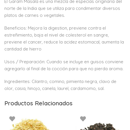
El Garam Masala es una mezcla de especias originaria del
norte de la India que se utiliza para condimentar diversos
platos de carnes o vegetales.
Beneficios: Mejora la digestion, previene contra el
estreñimiento, baja el nivel de colesterol en sangre,
previene el cancer, reduce la acidez estomacal, aumenta la
cantidad de hierro
Usos / Preparación: Cuando se incluye en guisos conviene
agregarlo al final de la cocción para que no pierda aroma.
Ingredientes: Cilantro, comino, pimienta negra, clavo de
olor, casia, hinojo, canela, laurel, cardamomo, sal.
Productos Relacionados