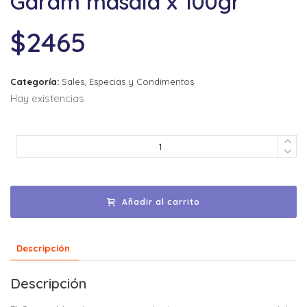
Garam masala x 100gr
$
2465
Categoría:
Sales, Especias y Condimentos
Hay existencias
Añadir al carrito
Descripción
Descripción