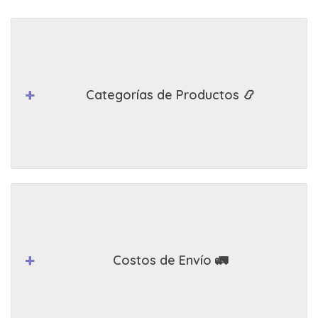
Categorías de Productos 📿
Costos de Envío 🚛