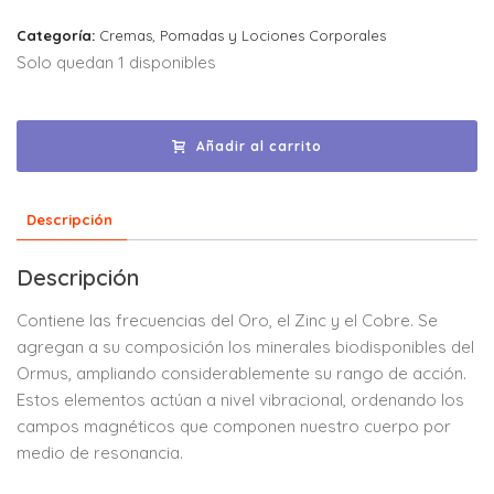
Categoría:
Cremas, Pomadas y Lociones Corporales
Solo quedan 1 disponibles
Añadir al carrito
Descripción
Descripción
Contiene las frecuencias del Oro, el Zinc y el Cobre. Se
agregan a su composición los minerales biodisponibles del
Ormus, ampliando considerablemente su rango de acción.
Estos elementos actúan a nivel vibracional, ordenando los
campos magnéticos que componen nuestro cuerpo por
medio de resonancia.