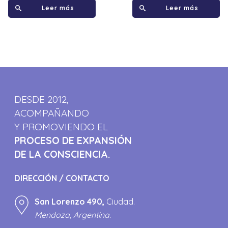
Leer más
Leer más
DESDE 2012,
ACOMPAÑANDO
Y PROMOVIENDO EL
PROCESO DE EXPANSIÓN
DE LA CONSCIENCIA.
DIRECCIÓN / CONTACTO
San Lorenzo 490,
Ciudad.
Mendoza, Argentina.