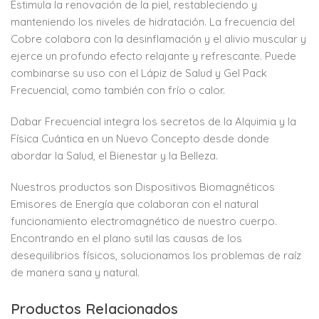
Estimula la renovación de la piel, restableciendo y
manteniendo los niveles de hidratación. La frecuencia del
Cobre colabora con la desinflamación y el alivio muscular y
ejerce un profundo efecto relajante y refrescante. Puede
combinarse su uso con el Lápiz de Salud y Gel Pack
Frecuencial, como también con frío o calor.
Dabar Frecuencial integra los secretos de la Alquimia y la
Física Cuántica en un Nuevo Concepto desde donde
abordar la Salud, el Bienestar y la Belleza.
Nuestros productos son Dispositivos Biomagnéticos
Emisores de Energía que colaboran con el natural
funcionamiento electromagnético de nuestro cuerpo.
Encontrando en el plano sutil las causas de los
desequilibrios físicos, solucionamos los problemas de raíz
de manera sana y natural.
Productos Relacionados