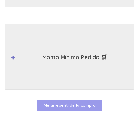
Monto Mínimo Pedido 🛒
Me arrepentí de la compra