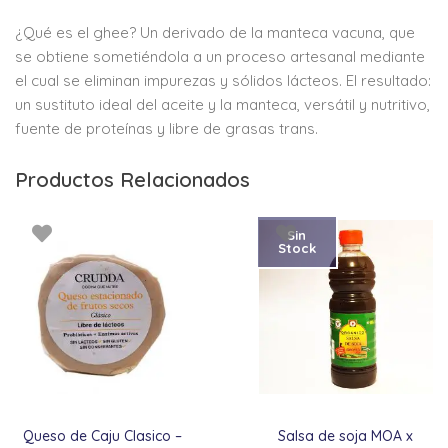
¿Qué es el ghee? Un derivado de la manteca vacuna, que
se obtiene sometiéndola a un proceso artesanal mediante
el cual se eliminan impurezas y sólidos lácteos. El resultado:
un sustituto ideal del aceite y la manteca, versátil y nutritivo,
fuente de proteínas y libre de grasas trans.
Productos Relacionados
Sin
Stock
Queso de Caju Clasico –
Salsa de soja MOA x