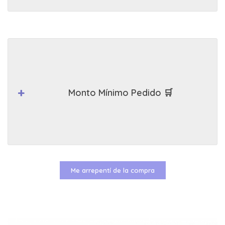
Monto Mínimo Pedido 🛒
Me arrepentí de la compra