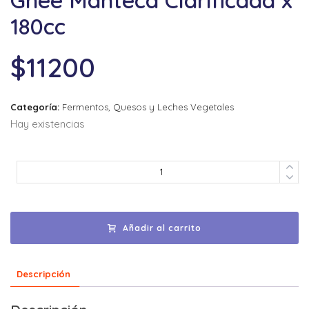
180cc
$
11200
Categoría:
Fermentos, Quesos y Leches Vegetales
Hay existencias
Añadir al carrito
Descripción