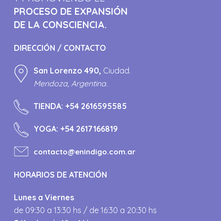
PROCESO DE EXPANSIÓN
DE LA CONSCIENCIA.
DIRECCIÓN / CONTACTO
San Lorenzo 490,
Ciudad.
Mendoza, Argentina.
TIENDA:
+54 2616595585
YOGA:
+54 2617166819
contacto@enindigo.com.ar
HORARIOS DE ATENCIÓN
Lunes a Viernes
de 09:30 a 13:30 hs / de 16:30 a 20:30 hs