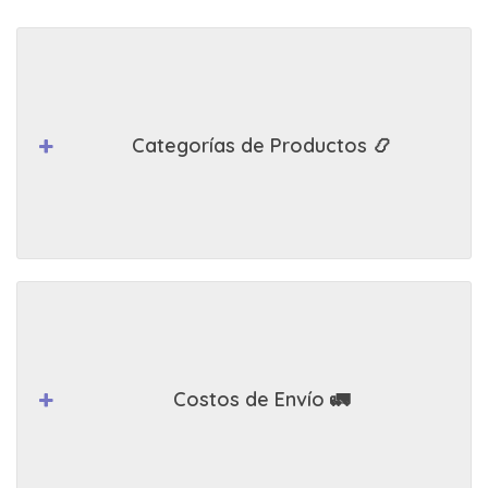
Categorías de Productos 📿
Costos de Envío 🚛