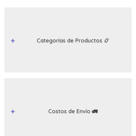
Categorías de Productos 📿
Costos de Envío 🚛