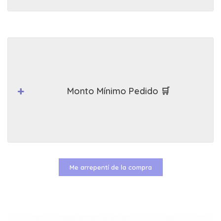
Monto Mínimo Pedido 🛒
Me arrepentí de la compra