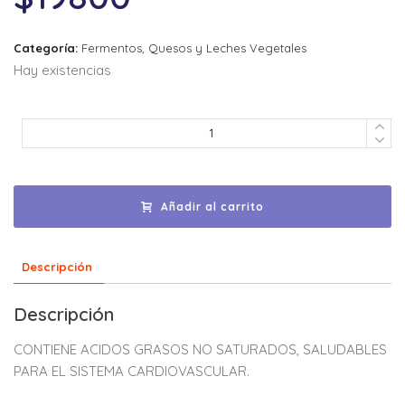
Categoría:
Fermentos, Quesos y Leches Vegetales
Hay existencias
Añadir al carrito
Descripción
Descripción
CONTIENE ACIDOS GRASOS NO SATURADOS, SALUDABLES
PARA EL SISTEMA CARDIOVASCULAR.