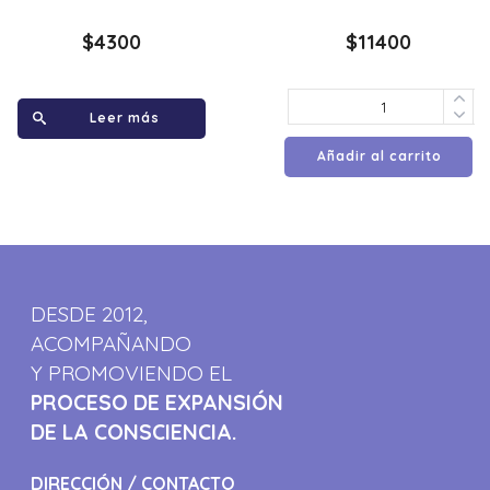
$
4300
$
11400
Leer más
Añadir al carrito
DESDE 2012,
ACOMPAÑANDO
Y PROMOVIENDO EL
PROCESO DE EXPANSIÓN
DE LA CONSCIENCIA.
DIRECCIÓN / CONTACTO