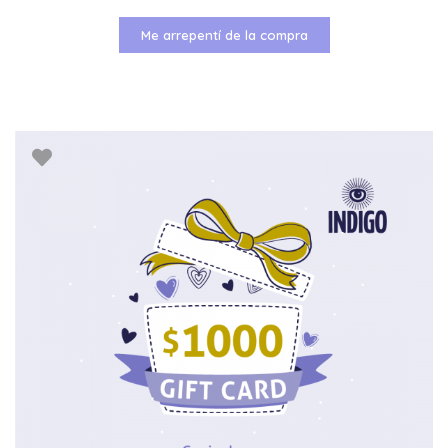
Me arrepentí de la compra