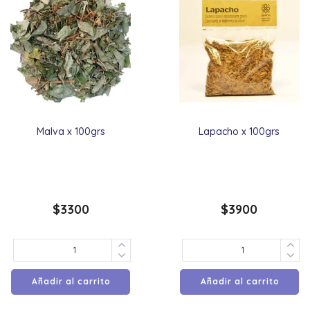
Malva x 100grs
Lapacho x 100grs
$
3300
$
3900
Añadir al carrito
Añadir al carrito