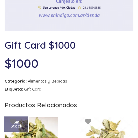
Gift Card $1000
$
1000
Categoría:
Alimentos y Bebidas
Etiqueta:
Gift Card
Productos Relacionados
Sin
Stock