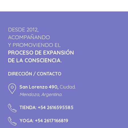
DESDE 2012,
ACOMPAÑANDO
Y PROMOVIENDO EL
PROCESO DE EXPANSIÓN
DE LA CONSCIENCIA.
DIRECCIÓN / CONTACTO
San Lorenzo 490,
Ciudad.
Mendoza, Argentina.
TIENDA:
+54 2616595585
YOGA:
+54 2617166819