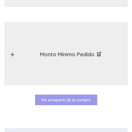
Monto Mínimo Pedido 🛒
Me arrepentí de la compra