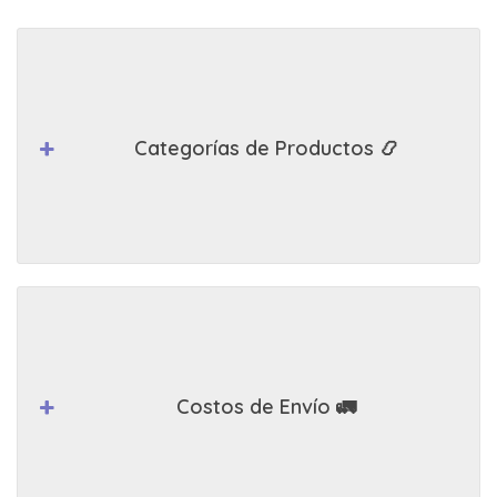
Categorías de Productos 📿
Costos de Envío 🚛