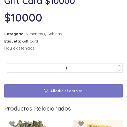
Gift Card $10000
$
10000
Categoría:
Alimentos y Bebidas
Etiqueta:
Gift Card
Hay existencias
Añadir al carrito
Productos Relacionados