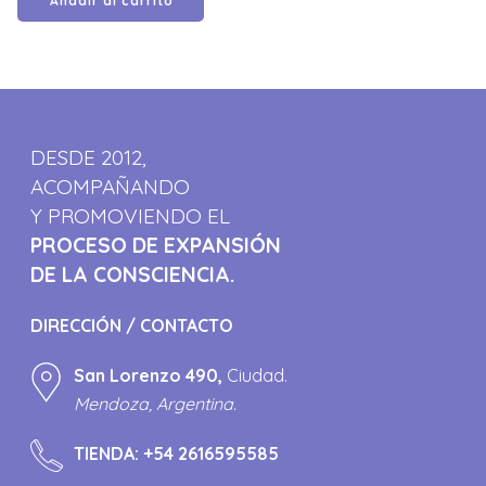
Añadir al carrito
DESDE 2012,
ACOMPAÑANDO
Y PROMOVIENDO EL
PROCESO DE EXPANSIÓN
DE LA CONSCIENCIA.
DIRECCIÓN / CONTACTO
San Lorenzo 490,
Ciudad.
Mendoza, Argentina.
TIENDA:
+54 2616595585