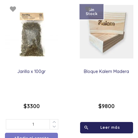
Sin
Stock
Jarilla x 100gr
Bloque Kalem Madera
$
3300
$
9800
Leer más