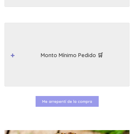
Monto Mínimo Pedido 🛒
Me arrepentí de la compra