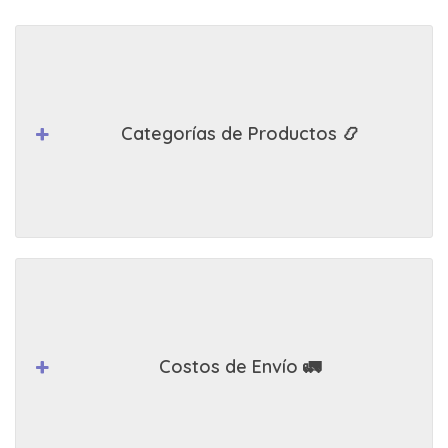
Categorías de Productos 📿
Costos de Envío 🚛