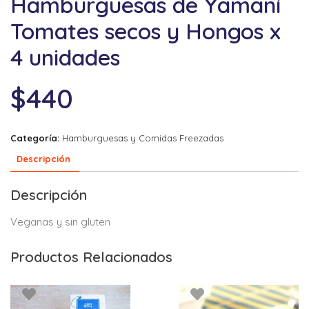
Hamburguesas de Yamaní
Tomates secos y Hongos x
4 unidades
$
440
Categoría:
Hamburguesas y Comidas Freezadas
Descripción
Descripción
Veganas y sin gluten
Productos Relacionados