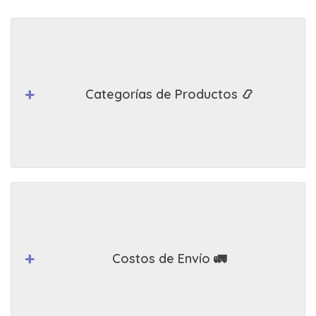
Categorías de Productos 📿
Costos de Envío 🚛