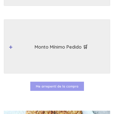
Monto Mínimo Pedido 🛒
Me arrepentí de la compra