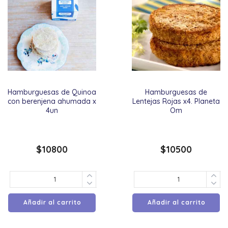
Hamburguesas de Quinoa
Hamburguesas de
con berenjena ahumada x
Lentejas Rojas x4. Planeta
4un
Om
$
10800
$
10500
Añadir al carrito
Añadir al carrito