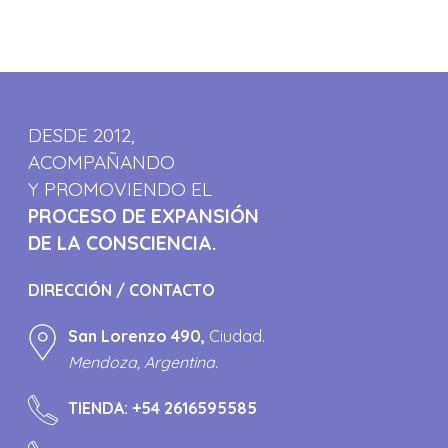
DESDE 2012,
ACOMPAÑANDO
Y PROMOVIENDO EL
PROCESO DE EXPANSIÓN
DE LA CONSCIENCIA.
DIRECCIÓN / CONTACTO
San Lorenzo 490,
Ciudad.
Mendoza, Argentina.
TIENDA:
+54 2616595585