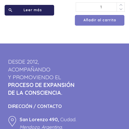
Leer más
Añadir al carrito
DESDE 2012,
ACOMPAÑANDO
Y PROMOVIENDO EL
PROCESO DE EXPANSIÓN
DE LA CONSCIENCIA.
DIRECCIÓN / CONTACTO
San Lorenzo 490,
Ciudad.
Mendoza, Argentina.