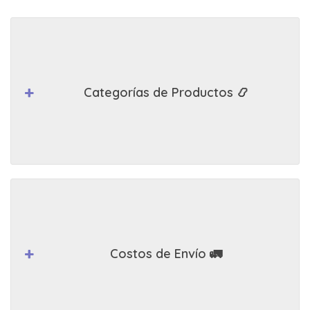
Categorías de Productos 📿
Costos de Envío 🚛