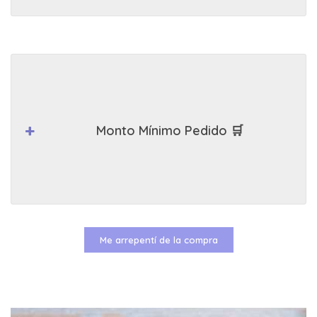
Monto Mínimo Pedido 🛒
Me arrepentí de la compra