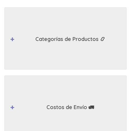
Categorías de Productos 📿
Costos de Envío 🚛