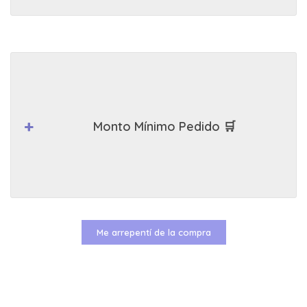
Monto Mínimo Pedido 🛒
Me arrepentí de la compra