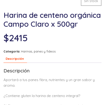
Sin Stock
Harina de centeno orgánica
Campo Claro x 500gr
$
2415
Categoría:
Harinas, panes y fideos
Descripción
Descripción
Aportará a tus panes fibra, nutrientes y un gran sabor y
aroma.
¿Contiene gluten la harina de centeno integral?