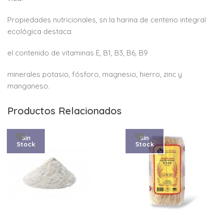
Propiedades nutricionales, sn la harina de centeno integral
ecológica destaca:
el contenido de vitaminas E, B1, B3, B6, B9
minerales potasio, fósforo, magnesio, hierro, zinc y
manganeso.
Productos Relacionados
Sin
Sin
Stock
Stock