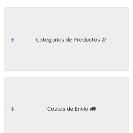
Categorías de Productos 📿
Costos de Envío 🚛