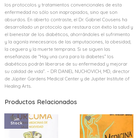
los protocolos y tratamientos convencionales de esta
enfermedad no sólo son inapropiados, sino que son
absurdos. En abierto contraste, el Dr. Gabriel Cousens ha
desarrollado un protocolo que restaura con éxito la salud y
el bienestar de los diabéticos, ahorrándoles el sufrimiento
y la agonía innecesarios de las amputaciones, la obesidad,
la ceguera y la muerte temprana. Si se siguen las
enseñanzas de “Hay una cura para la diabetes” los
diabéticos podrán liberarse de su enfermedad y mejorar
su calidad de vida”. – DR DANIEL NUCHOVICH, MD, director
de Júpiter Gardens Medical Center y de Jupiter Institute of
Healing Arts.
Productos Relacionados
Sin
Stock