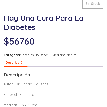
Sin Stock
Hay Una Cura Para La
Diabetes
$
56760
Categoría:
Terapias Holísticas y Medicina Natural
Descripción
Descripción
Autor:
Dr. Gabriel Cousens
Editorial:
Epidauro
Medidas:
16 x 23 cm