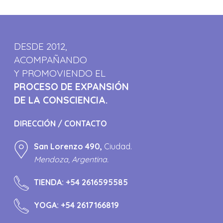
DESDE 2012,
ACOMPAÑANDO
Y PROMOVIENDO EL
PROCESO DE EXPANSIÓN
DE LA CONSCIENCIA.
DIRECCIÓN / CONTACTO
San Lorenzo 490,
Ciudad.
Mendoza, Argentina.
TIENDA:
+54 2616595585
YOGA:
+54 2617166819