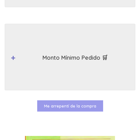
Monto Mínimo Pedido 🛒
Me arrepentí de la compra