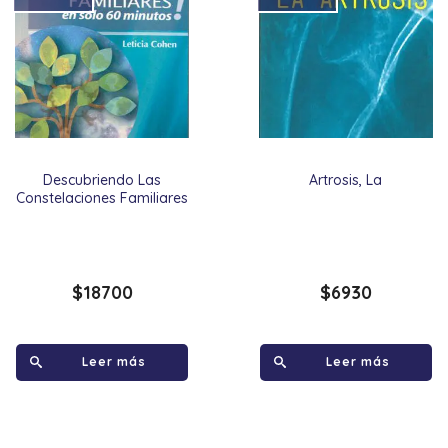
Descubriendo Las
Artrosis, La
Constelaciones Familiares
$
18700
$
6930
Leer más
Leer más