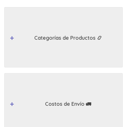
Categorías de Productos 📿
Costos de Envío 🚛