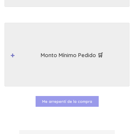
Monto Mínimo Pedido 🛒
Me arrepentí de la compra