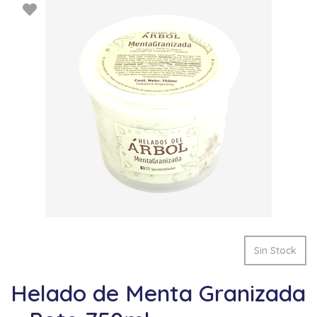
Sin Stock
Helado de Menta Granizada