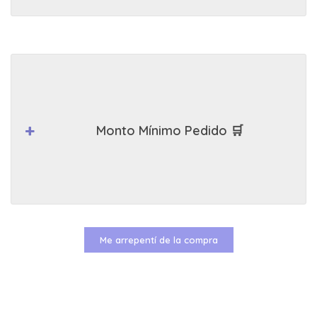
Monto Mínimo Pedido 🛒
Me arrepentí de la compra