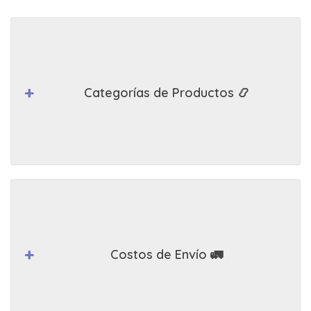
Categorías de Productos 📿
Costos de Envío 🚛