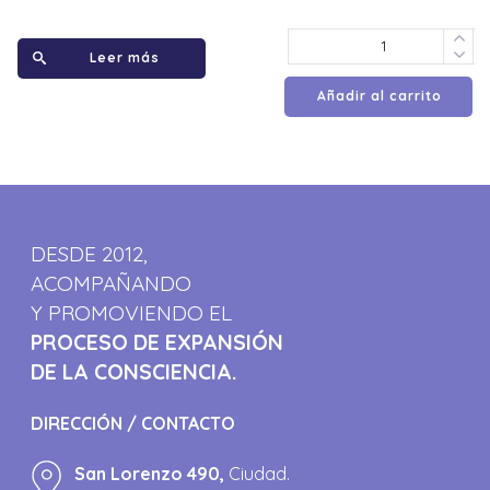
Leer más
Añadir al carrito
DESDE 2012,
ACOMPAÑANDO
Y PROMOVIENDO EL
PROCESO DE EXPANSIÓN
DE LA CONSCIENCIA.
DIRECCIÓN / CONTACTO
San Lorenzo 490,
Ciudad.