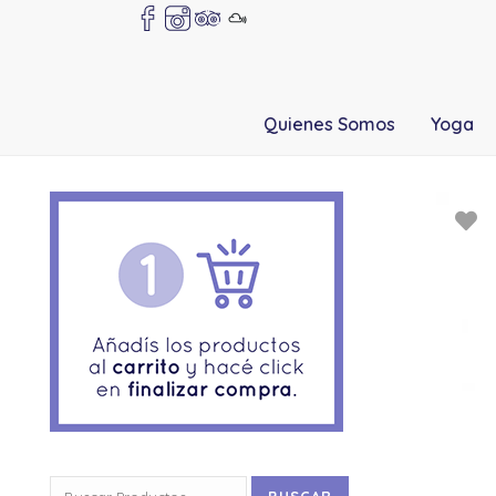
Quienes Somos
Yoga
Buscar