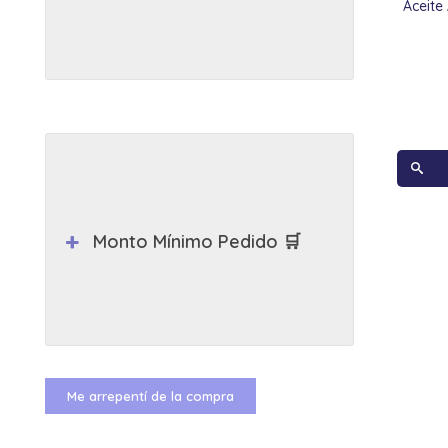
Aceite
Monto Mínimo Pedido 🛒
Me arrepentí de la compra