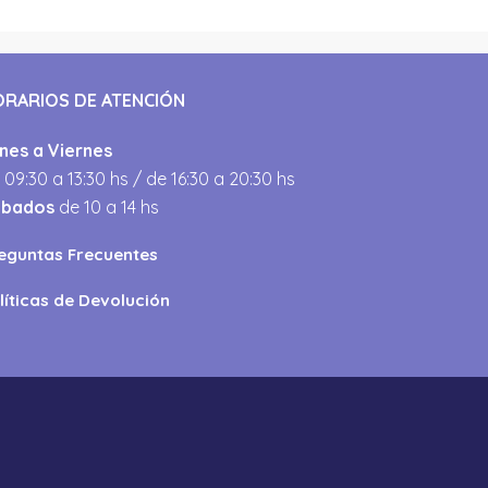
ORARIOS DE ATENCIÓN
nes a Viernes
 09:30 a 13:30 hs / de 16:30 a 20:30 hs
ábados
de 10 a 14 hs
eguntas Frecuentes
líticas de Devolución