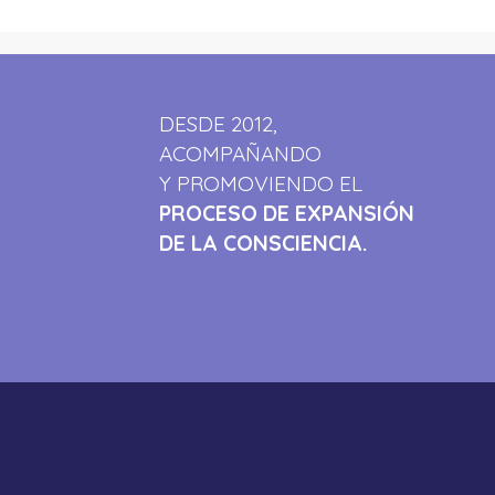
DESDE 2012,
ACOMPAÑANDO
Y PROMOVIENDO EL
PROCESO DE EXPANSIÓN
DE LA CONSCIENCIA.