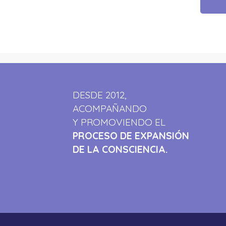
DESDE 2012,
ACOMPAÑANDO
Y PROMOVIENDO EL
PROCESO DE EXPANSIÓN
DE LA CONSCIENCIA.