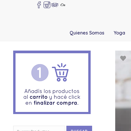
Quienes Somos
Yoga
Buscar