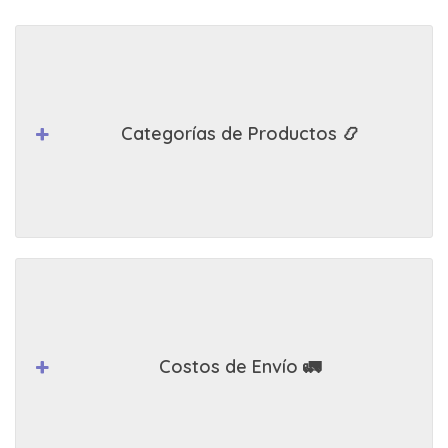
Categorías de Productos 📿
Costos de Envío 🚛