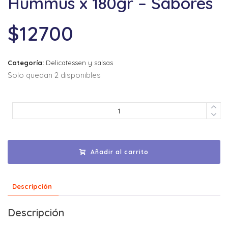
Hummus x 180gr – Sabores
$
12700
Categoría:
Delicatessen y salsas
Solo quedan 2 disponibles
Añadir al carrito
Descripción
Descripción