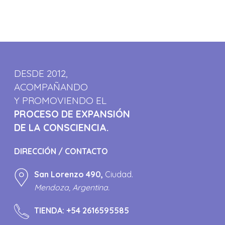
DESDE 2012,
ACOMPAÑANDO
Y PROMOVIENDO EL
PROCESO DE EXPANSIÓN
DE LA CONSCIENCIA.
DIRECCIÓN / CONTACTO
San Lorenzo 490,
Ciudad.
Mendoza, Argentina.
TIENDA:
+54 2616595585