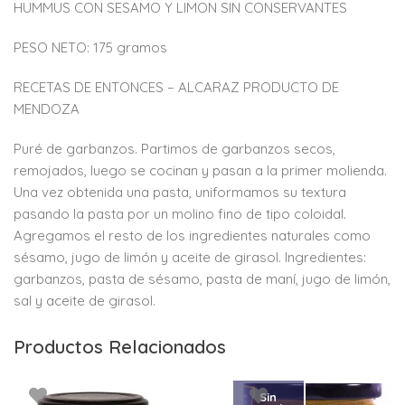
HUMMUS CON SESAMO Y LIMON SIN CONSERVANTES
PESO NETO: 175 gramos
RECETAS DE ENTONCES – ALCARAZ PRODUCTO DE
MENDOZA
Puré de garbanzos. Partimos de garbanzos secos,
remojados, luego se cocinan y pasan a la primer molienda.
Una vez obtenida una pasta, uniformamos su textura
pasando la pasta por un molino fino de tipo coloidal.
Agregamos el resto de los ingredientes naturales como
sésamo, jugo de limón y aceite de girasol. Ingredientes:
garbanzos, pasta de sésamo, pasta de maní, jugo de limón,
sal y aceite de girasol.
Productos Relacionados
Sin