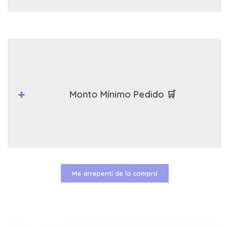
Monto Mínimo Pedido 🛒
Me arrepentí de la compra