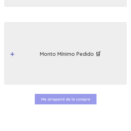
Monto Mínimo Pedido 🛒
Me arrepentí de la compra