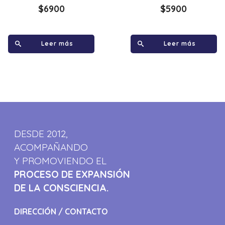
$
6900
$
5900
Leer más
Leer más
DESDE 2012,
ACOMPAÑANDO
Y PROMOVIENDO EL
PROCESO DE EXPANSIÓN
DE LA CONSCIENCIA.
DIRECCIÓN / CONTACTO