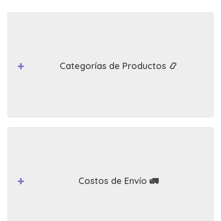
Categorías de Productos 📿
Costos de Envío 🚛