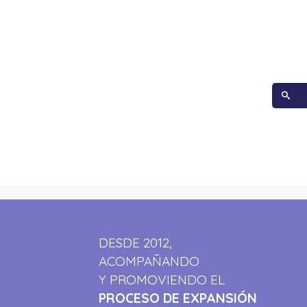
DESDE 2012,
ACOMPAÑANDO
Y PROMOVIENDO EL
PROCESO DE EXPANSIÓN