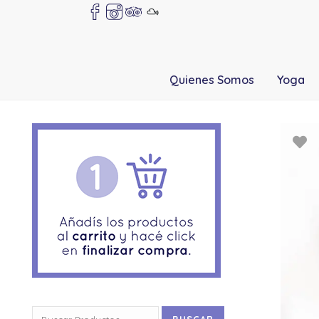
Quienes Somos
Yoga
Buscar