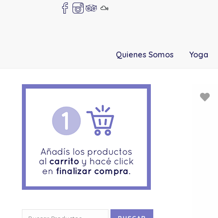
Quienes Somos
Yoga
Buscar