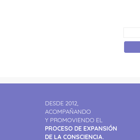
DESDE 2012,
ACOMPAÑANDO
Y PROMOVIENDO EL
PROCESO DE EXPANSIÓN
DE LA CONSCIENCIA.