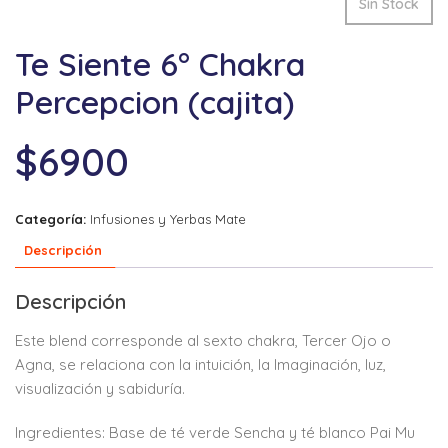
Sin Stock
Te Siente 6° Chakra
Percepcion (cajita)
$
6900
Categoría:
Infusiones y Yerbas Mate
Descripción
Descripción
Este blend corresponde al sexto chakra, Tercer Ojo o
Agna, se relaciona con la intuición, la Imaginación, luz,
visualización y sabiduría.
Ingredientes: Base de té verde Sencha y té blanco Pai Mu