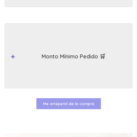
Monto Mínimo Pedido 🛒
Me arrepentí de la compra