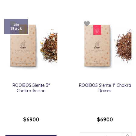
Sin
Stock
ROOIBOS Siente 3°
ROOIBOS Siente 1° Chakra
Chakra Accion
Raices
$
6900
$
6900