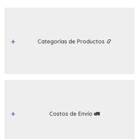
Categorías de Productos 📿
Costos de Envío 🚛