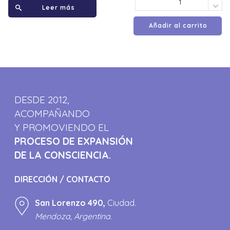
Leer más
Añadir al carrito
DESDE 2012,
ACOMPAÑANDO
Y PROMOVIENDO EL
PROCESO DE EXPANSIÓN
DE LA CONSCIENCIA.
DIRECCIÓN / CONTACTO
San Lorenzo 490,
Ciudad.
Mendoza, Argentina.