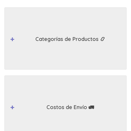
Categorías de Productos 📿
Costos de Envío 🚛