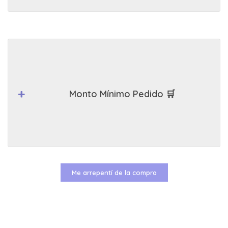
Monto Mínimo Pedido 🛒
Me arrepentí de la compra