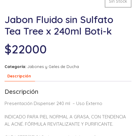
Sin Stock
Jabon Fluido sin Sulfato
Tea Tree x 240ml Boti-k
$
22000
Categoría:
Jabones y Geles de Ducha
Descripción
Descripción
Presentación Dispenser 240 ml – Uso Externo
INDICADO PARA PIEL NORMAL A GRASA, CON TENDENCIA
AL ACNÉ. FÓRMULA REVITALIZANTE Y PURIFICANTE.