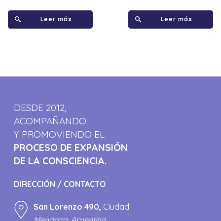
Leer más
Leer más
DESDE 2012,
ACOMPAÑANDO
Y PROMOVIENDO EL
PROCESO DE EXPANSIÓN
DE LA CONSCIENCIA.
DIRECCIÓN / CONTACTO
San Lorenzo 490,
Ciudad.
Mendoza, Argentina.