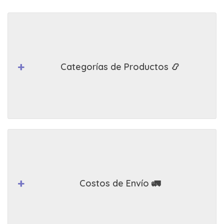
Categorías de Productos 📿
Costos de Envío 🚛